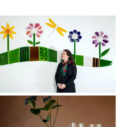
BLÄDDRA I GALLERI