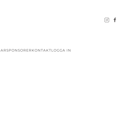
GAR
SPONSORER
KONTAKT
LOGGA IN