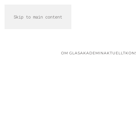
Skip to main content
OM GLASAKADEMIN
AKTUELLT
KON