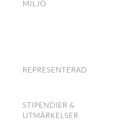
MILJÖ
REPRESENTERAD
STIPENDIER &
UTMÄRKELSER