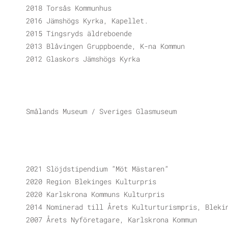
2018 Torsås Kommunhus
2016 Jämshögs Kyrka, Kapellet.
2015 Tingsryds äldreboende
2013 Blåvingen Gruppboende, K-na Kommun
2012 Glaskors Jämshögs Kyrka
Smålands Museum / Sveriges Glasmuseum
2021 Slöjdstipendium ”Möt Mästaren”
2020 Region Blekinges Kulturpris
2020 Karlskrona Kommuns Kulturpris
2014 Nominerad till Årets Kulturturismpris, Bleki
2007 Årets Nyföretagare, Karlskrona Kommun