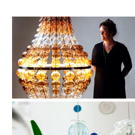
BLÄDDRA I GALLERI