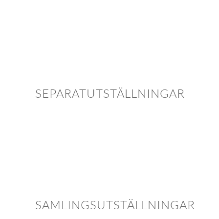
SEPARATUTSTÄLLNINGAR
SAMLINGSUTSTÄLLNINGAR