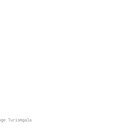
nge Turismgala