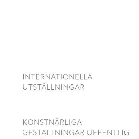
INTERNATIONELLA
UTSTÄLLNINGAR
KONSTNÄRLIGA
GESTALTNINGAR OFFENTLIG