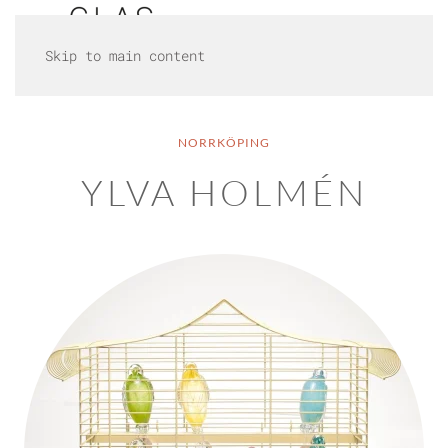
Skip to main content
NORRKÖPING
YLVA HOLMÉN