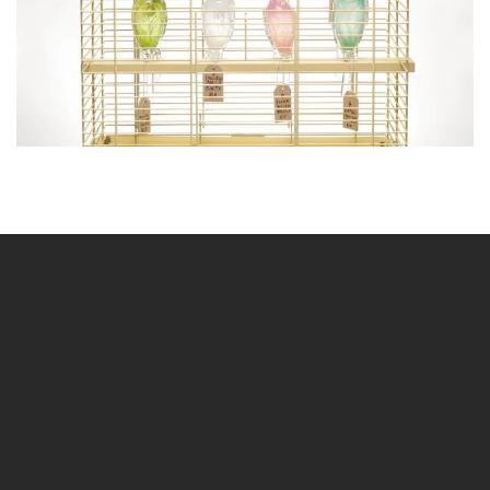
BLÄDDRA I GALLERI