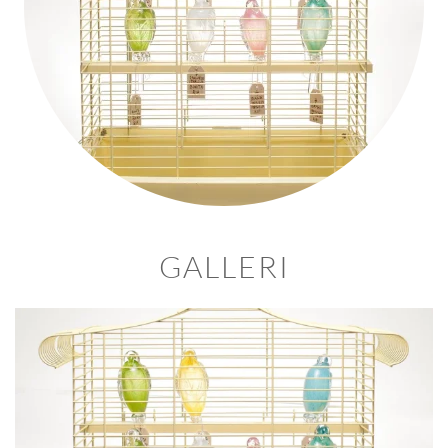
GALLERI