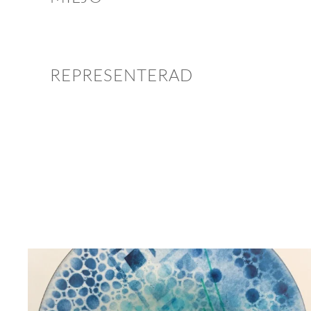
REPRESENTERAD