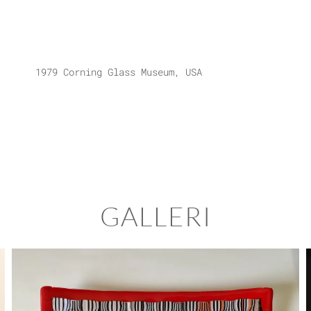
1979 Corning Glass Museum, USA
GALLERI