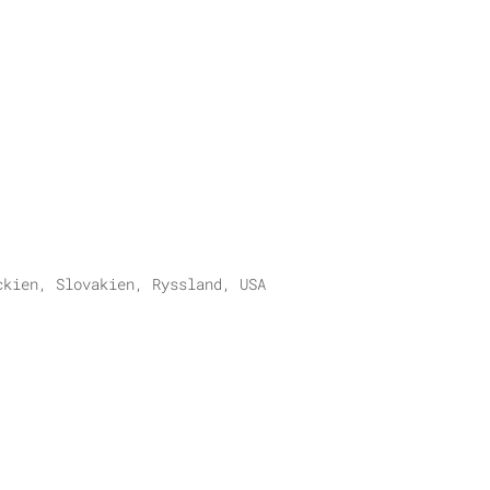
ckien, Slovakien, Ryssland, USA