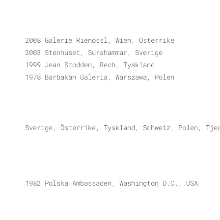
2008 Galerie Rienössl, Wien, Österrike
2003 Stenhuset, Surahammar, Sverige
1999 Jean Stodden, Rech, Tyskland
1978 Barbakan Galeria, Warszawa, Polen
Sverige, Österrike, Tyskland, Schweiz, Polen, Tje
1982 Polska Ambassaden, Washington D.C., USA