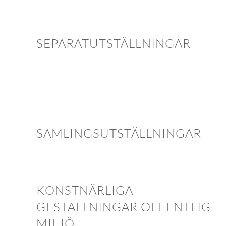
SEPARATUTSTÄLLNINGAR
SAMLINGSUTSTÄLLNINGAR
KONSTNÄRLIGA
GESTALTNINGAR OFFENTLIG
MILJÖ