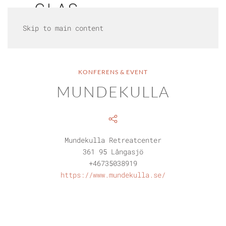
Skip to main content
KONFERENS & EVENT
MUNDEKULLA
Mundekulla Retreatcenter
361 95 Långasjö
+46735038919
https://www.mundekulla.se/