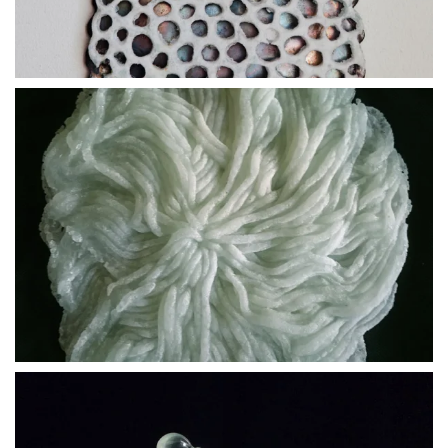
BLÄDDRA I GALLERI