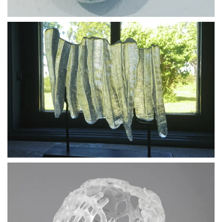
BLÄDDRA I GALLERI