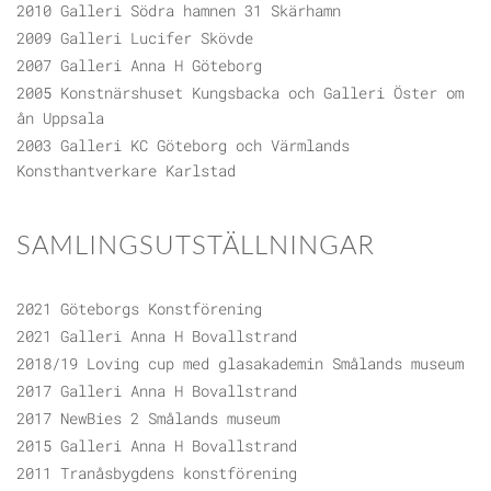
2010 Galleri Södra hamnen 31 Skärhamn
2009 Galleri Lucifer Skövde
2007 Galleri Anna H Göteborg
2005 Konstnärshuset Kungsbacka och Galleri Öster om
ån Uppsala
2003 Galleri KC Göteborg och Värmlands
Konsthantverkare Karlstad
SAMLINGSUTSTÄLLNINGAR
2021 Göteborgs Konstförening
2021 Galleri Anna H Bovallstrand
2018/19 Loving cup med glasakademin Smålands museum
2017 Galleri Anna H Bovallstrand
2017 NewBies 2 Smålands museum
2015 Galleri Anna H Bovallstrand
2011 Tranåsbygdens konstförening