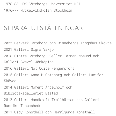
1978-83 HDK Göteborgs Universitet MFA
1976-77 Nyckelvikskolan Stockholm
SEPARATUTSTÄLLNINGAR
2022 Lerverk Göteborg och Binnebergs Tingshus Skövde
2021 Galleri Sigma Växjö
2018 Sintra Göteborg, Galler Tärnan Nösund och
Galleri Svavel Jönköping
2016 Galleri Not Quite Fengersfors
2015 Galleri Anna H Göteborg och Galleri Lucifer
Skövde
2014 Galleri Moment Ängelholm och
Biblioteksgalleriet Båstad
2012 Galleri Handkraft Trollhättan och Galleri
Ranrike Tanumshede
2011 Osby Konsthall och Herrljunga Konsthall