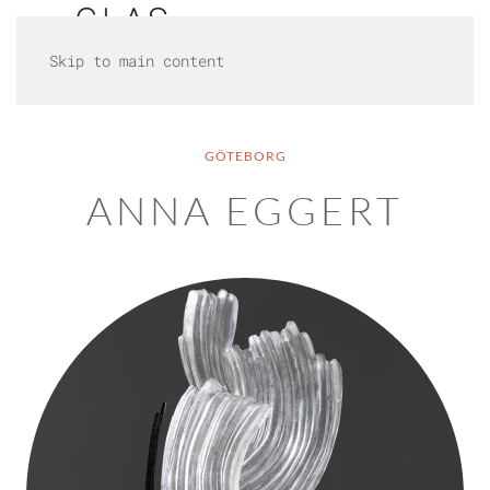
Skip to main content
GÖTEBORG
ANNA EGGERT