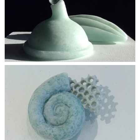
BLÄDDRA I GALLERI
BLÄDDRA I GALLERI