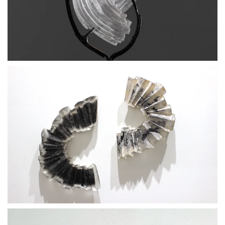
BLÄDDRA I GALLERI