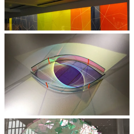
BLÄDDRA I GALLERI