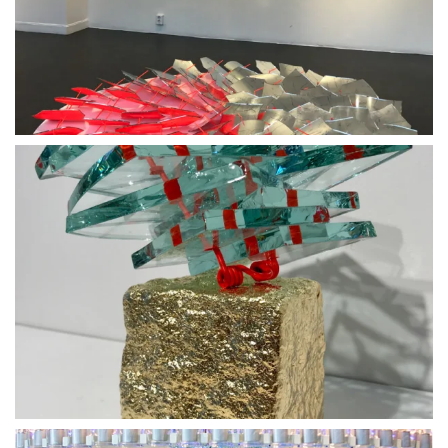
BLÄDDRA I GALLERI