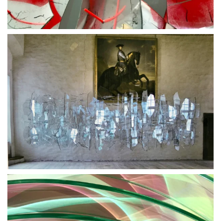
BLÄDDRA I GALLERI