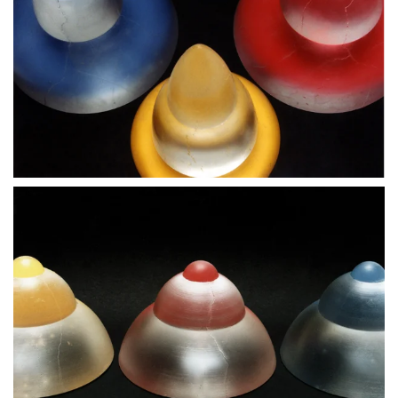
BLÄDDRA I GALLERI
BLÄDDRA I GALLERI