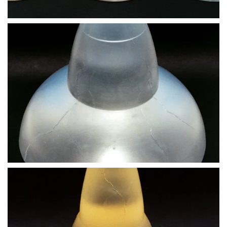
BLÄDDRA I GALLERI