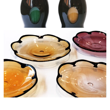
BLÄDDRA I GALLERI