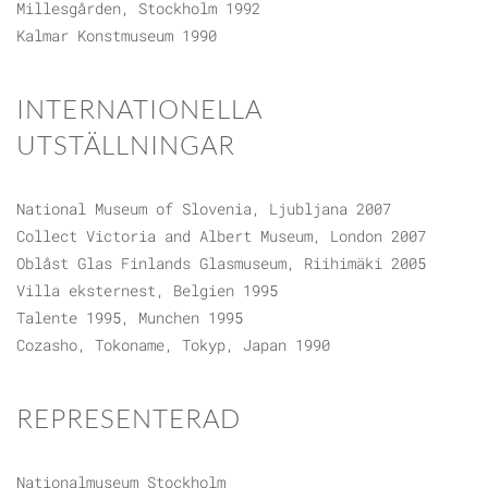
Millesgården, Stockholm 1992
Kalmar Konstmuseum 1990
INTERNATIONELLA
UTSTÄLLNINGAR
National Museum of Slovenia, Ljubljana 2007
Collect Victoria and Albert Museum, London 2007
Oblåst Glas Finlands Glasmuseum, Riihimäki 2005
Villa eksternest, Belgien 1995
Talente 1995, Munchen 1995
Cozasho, Tokoname, Tokyp, Japan 1990
REPRESENTERAD
Nationalmuseum Stockholm