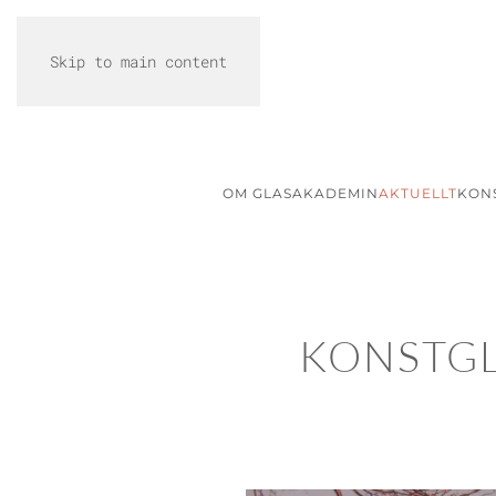
Skip to main content
OM GLASAKADEMIN
AKTUELLT
KON
KONSTGL