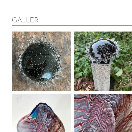
GALLERI
ÖPPNA GALLERI
ÖPPNA GALLERI
ÖPPNA GALLERI
ÖPPNA GALLERI