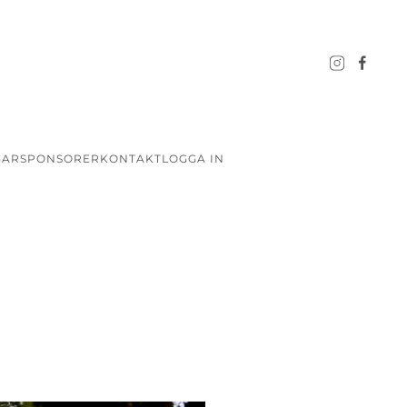
GAR
SPONSORER
KONTAKT
LOGGA IN