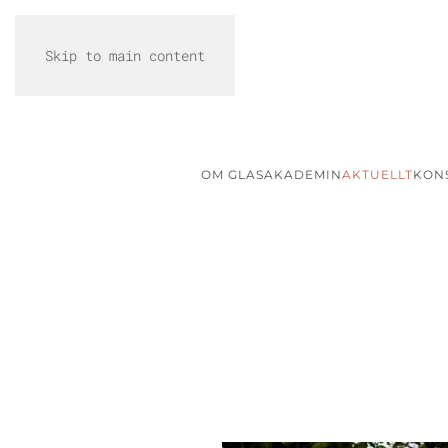
Skip to main content
OM GLASAKADEMIN
AKTUELLT
KON