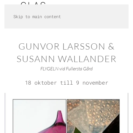
Skip to main content
GUNVOR LARSSON &
SUSANN WALLANDER
FLYGELN vid Fullersta Gård
18 oktober till 9 november