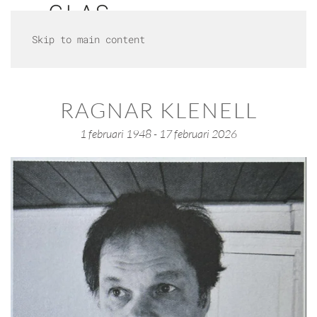
Skip to main content
RAGNAR KLENELL
1 februari 1948 - 17 februari 2026