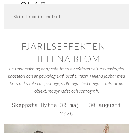
Skip to main content
FJÄRILSEFFEKTEN -
HELENA BLOM
En undersökning och gestaltning av både en naturvetenskaplig
kaosteori och en psykologisk/filosofisk teori. Helena jobbar med
flera olika tekniker; collage, målningar, teckningar, skulpturala
objekt, readymades och scenografi.
Skeppsta Hytta 30 maj - 30 augusti
2026