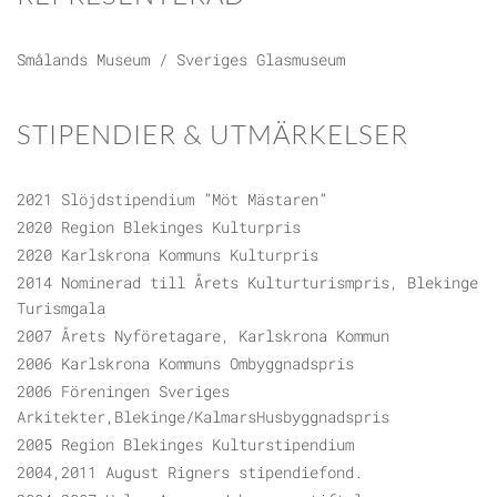
Smålands Museum / Sveriges Glasmuseum
STIPENDIER & UTMÄRKELSER
2021 Slöjdstipendium ”Möt Mästaren”
2020 Region Blekinges Kulturpris
2020 Karlskrona Kommuns Kulturpris
2014 Nominerad till Årets Kulturturismpris, Blekinge
Turismgala
2007 Årets Nyföretagare, Karlskrona Kommun
2006 Karlskrona Kommuns Ombyggnadspris
2006 Föreningen Sveriges
Arkitekter,Blekinge/KalmarsHusbyggnadspris
2005 Region Blekinges Kulturstipendium
2004,2011 August Rigners stipendiefond.