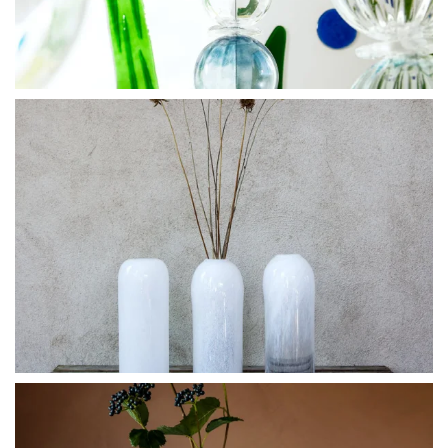
BLÄDDRA I GALLERI