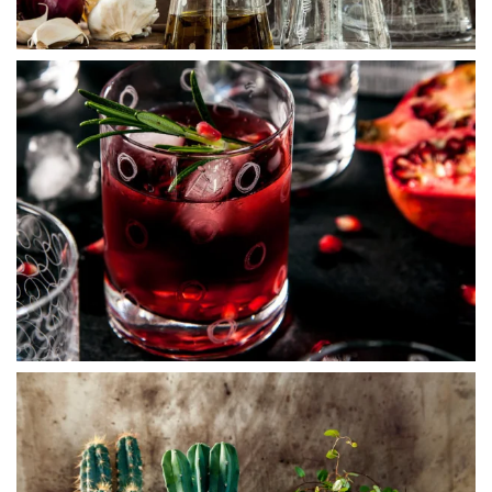
BLÄDDRA I GALLERI