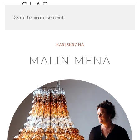
Skip to main content
KARLSKRONA
MALIN MENA