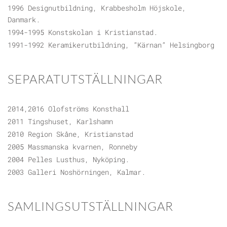
1996 Designutbildning, Krabbesholm Höjskole,
Danmark.
1994-1995 Konstskolan i Kristianstad.
1991-1992 Keramikerutbildning, ”Kärnan” Helsingborg
SEPARATUTSTÄLLNINGAR
2014,2016 Olofströms Konsthall
2011 Tingshuset, Karlshamn
2010 Region Skåne, Kristianstad
2005 Massmanska kvarnen, Ronneby
2004 Pelles Lusthus, Nyköping.
2003 Galleri Noshörningen, Kalmar.
SAMLINGSUTSTÄLLNINGAR