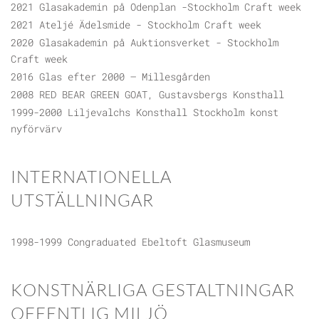
2021 Glasakademin på Odenplan -Stockholm Craft week
2021 Ateljé Ädelsmide - Stockholm Craft week
2020 Glasakademin på Auktionsverket - Stockholm
Craft week
2016 Glas efter 2000 – Millesgården
2008 RED BEAR GREEN GOAT, Gustavsbergs Konsthall
1999-2000 Liljevalchs Konsthall Stockholm konst
nyförvärv
INTERNATIONELLA
UTSTÄLLNINGAR
1998-1999 Congraduated Ebeltoft Glasmuseum
KONSTNÄRLIGA GESTALTNINGAR
OFFENTLIG MILJÖ