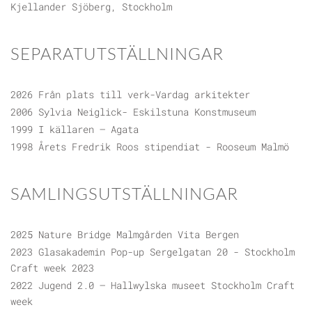
Kjellander Sjöberg, Stockholm
SEPARATUTSTÄLLNINGAR
2026 Från plats till verk-Vardag arkitekter
2006 Sylvia Neiglick- Eskilstuna Konstmuseum
1999 I källaren – Agata
1998 Årets Fredrik Roos stipendiat - Rooseum Malmö
SAMLINGSUTSTÄLLNINGAR
2025 Nature Bridge Malmgården Vita Bergen
2023 Glasakademin Pop-up Sergelgatan 20 - Stockholm
Craft week 2023
2022 Jugend 2.0 – Hallwylska museet Stockholm Craft
week