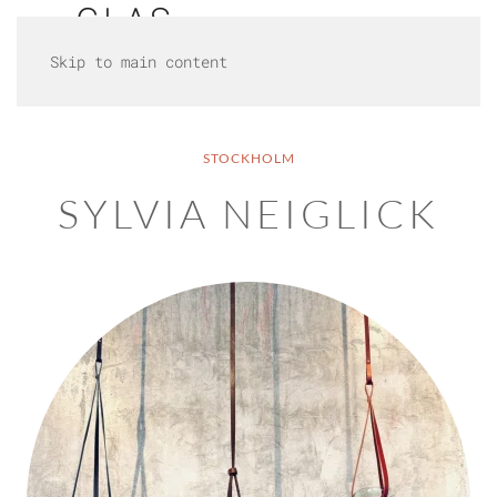
Skip to main content
STOCKHOLM
SYLVIA NEIGLICK