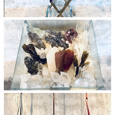
BLÄDDRA I GALLERI