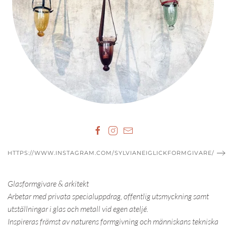
HTTPS://WWW.INSTAGRAM.COM/SYLVIANEIGLICKFORMGIVARE/
Glasformgivare & arkitekt
Arbetar med privata specialuppdrag, offentlig utsmyckning samt
utställningar i glas och metall vid egen ateljé.
Inspireras främst av naturens formgivning och människans tekniska