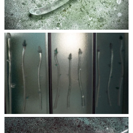
BLÄDDRA I GALLERI