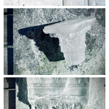
BLÄDDRA I GALLERI