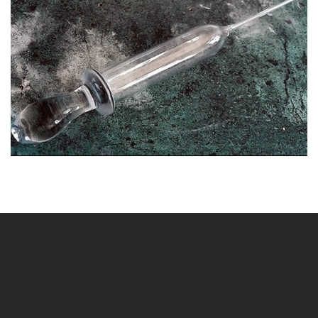
BLÄDDRA I GALLERI