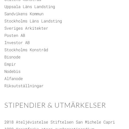
Uppsala Läns Landsting
Sandvikens Kommun
Stockholms Läns Landsting
Sveriges Arkitekter
Posten AB
Investor AB
Stockholms Konstråd
Bisnode
Empir
Nodebis
Alfanode
Riksutställningar
STIPENDIER & UTMÄRKELSER
2018 Ateljévistelse Stiftelsen San Michele Capri