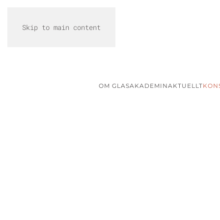
Skip to main content
OM GLASAKADEMIN
AKTUELLT
KON