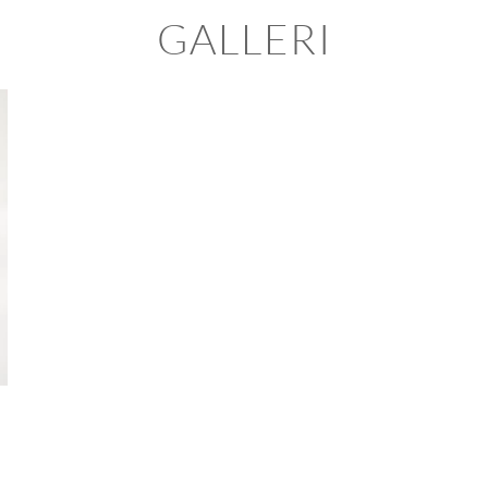
GALLERI