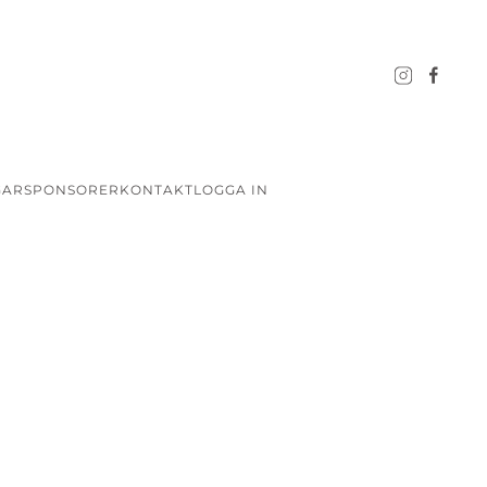
GAR
SPONSORER
KONTAKT
LOGGA IN