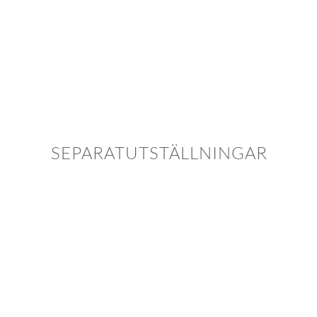
SEPARATUTSTÄLLNINGAR