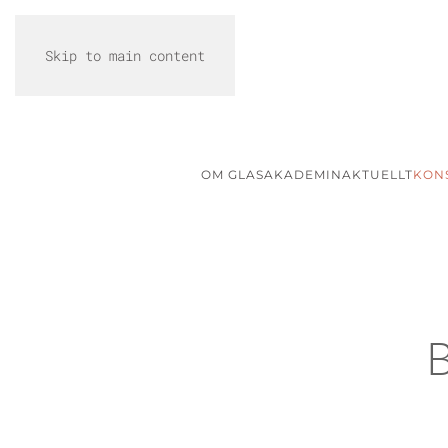
Skip to main content
OM GLASAKADEMIN
AKTUELLT
KON