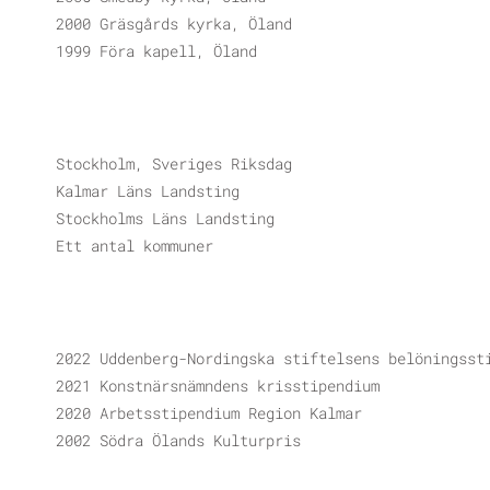
2000 Gräsgårds kyrka, Öland
1999 Föra kapell, Öland
Stockholm, Sveriges Riksdag
Kalmar Läns Landsting
Stockholms Läns Landsting
Ett antal kommuner
2022 Uddenberg-Nordingska stiftelsens belöningsst
2021 Konstnärsnämndens krisstipendium
2020 Arbetsstipendium Region Kalmar
2002 Södra Ölands Kulturpris