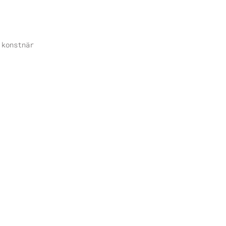
 konstnär