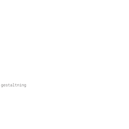
 gestaltning