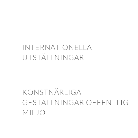
INTERNATIONELLA
UTSTÄLLNINGAR
KONSTNÄRLIGA
GESTALTNINGAR OFFENTLIG
MILJÖ