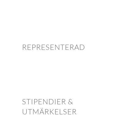
REPRESENTERAD
STIPENDIER &
UTMÄRKELSER