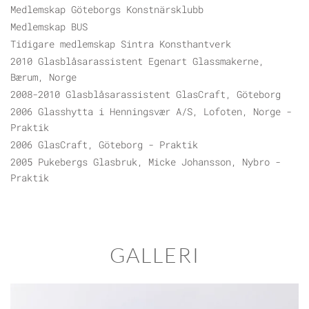
Medlemskap Göteborgs Konstnärsklubb
Medlemskap BUS
Tidigare medlemskap Sintra Konsthantverk
2010 Glasblåsarassistent Egenart Glassmakerne,
Bærum, Norge
2008-2010 Glasblåsarassistent GlasCraft, Göteborg
2006 Glasshytta i Henningsvær A/S, Lofoten, Norge -
Praktik
2006 GlasCraft, Göteborg - Praktik
2005 Pukebergs Glasbruk, Micke Johansson, Nybro -
Praktik
GALLERI