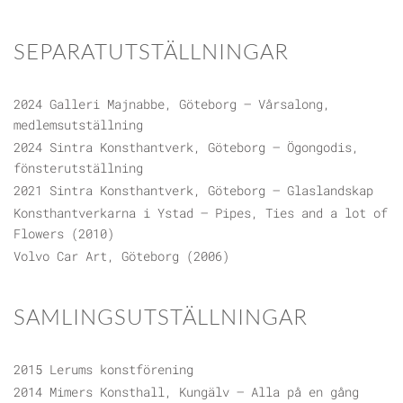
SEPARATUTSTÄLLNINGAR
2024 Galleri Majnabbe, Göteborg – Vårsalong,
medlemsutställning
2024 Sintra Konsthantverk, Göteborg – Ögongodis,
fönsterutställning
2021 Sintra Konsthantverk, Göteborg – Glaslandskap
Konsthantverkarna i Ystad – Pipes, Ties and a lot of
Flowers (2010)
Volvo Car Art, Göteborg (2006)
SAMLINGSUTSTÄLLNINGAR
2015 Lerums konstförening
2014 Mimers Konsthall, Kungälv – Alla på en gång