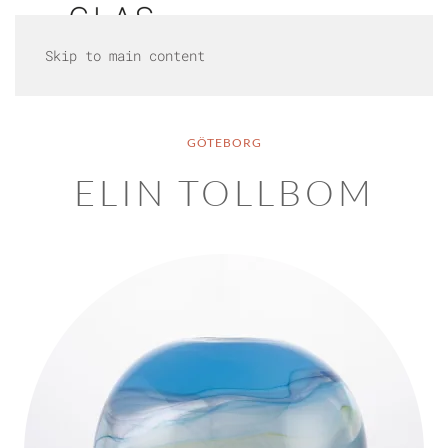
Skip to main content
GÖTEBORG
ELIN TOLLBOM