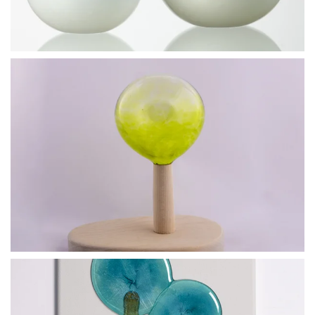
BLÄDDRA I GALLERI