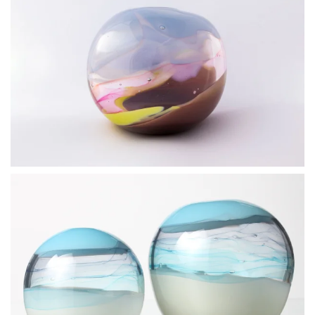
BLÄDDRA I GALLERI
BLÄDDRA I GALLERI