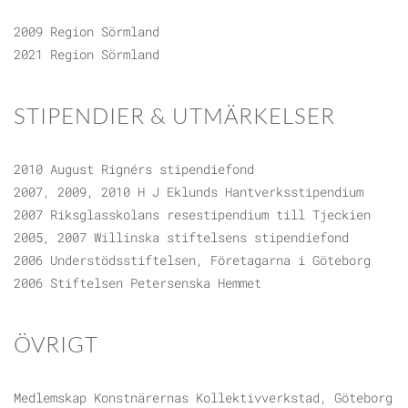
2009 Region Sörmland
2021 Region Sörmland
STIPENDIER & UTMÄRKELSER
2010 August Rignérs stipendiefond
2007, 2009, 2010 H J Eklunds Hantverksstipendium
2007 Riksglasskolans resestipendium till Tjeckien
2005, 2007 Willinska stiftelsens stipendiefond
2006 Understödsstiftelsen, Företagarna i Göteborg
2006 Stiftelsen Petersenska Hemmet
ÖVRIGT
Medlemskap Konstnärernas Kollektivverkstad, Göteborg