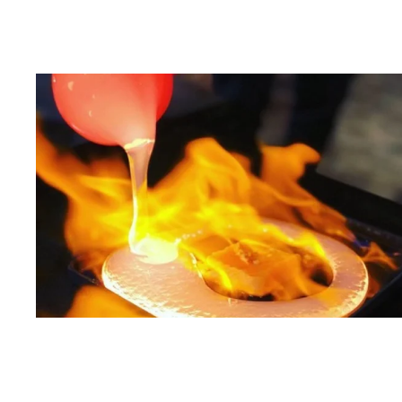
BLÄDDRA I GALLERI