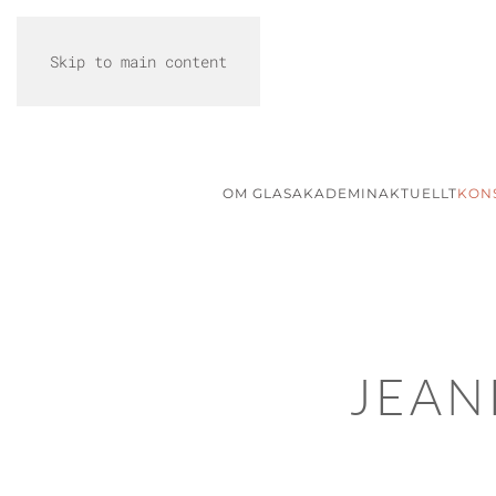
Skip to main content
OM GLASAKADEMIN
AKTUELLT
KON
JEAN