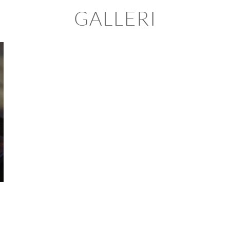
GALLERI