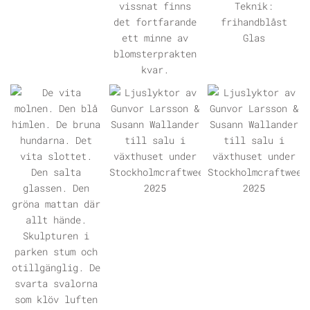
ÖPPNA GALLERI
ÖPPNA GALLERI
ÖPPNA GALLERI