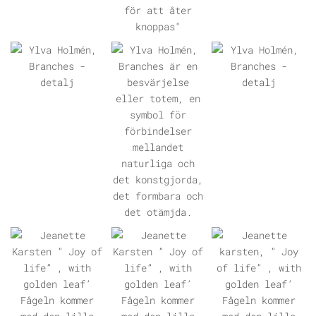
ÖPPNA GALLERI
ÖPPNA GALLERI
ÖPPNA GALLERI