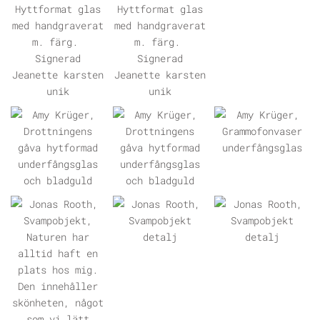
ÖPPNA GALLERI
ÖPPNA GALLERI
ÖPPNA GALLERI
ÖPPNA GALLERI
ÖPPNA GALLERI