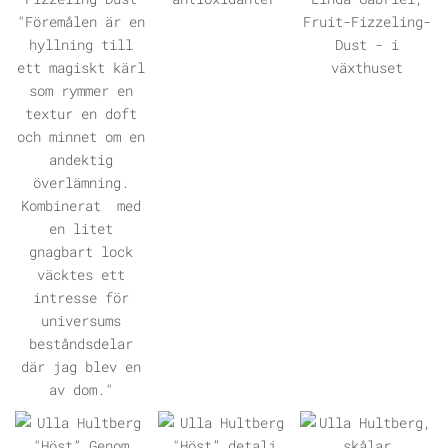
ÖPPNA GALLERI
ÖPPNA GALLERI
ÖPPNA GALLERI