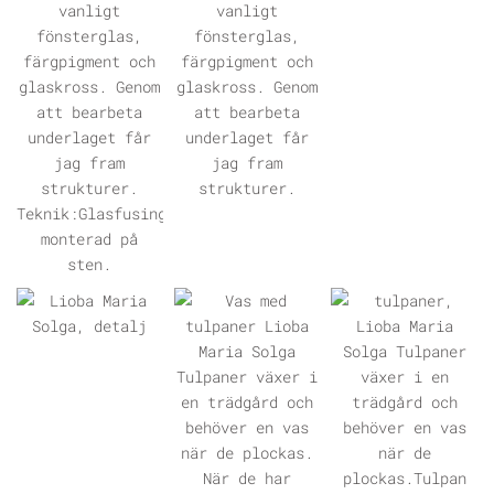
ÖPPNA GALLERI
ÖPPNA GALLERI
ÖPPNA GALLERI