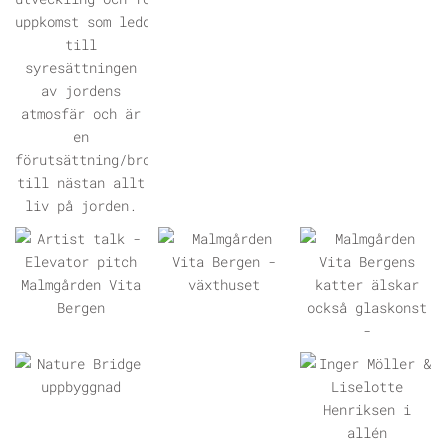
ÖPPNA GALLERI
ÖPPNA GALLERI
ÖPPNA GALLERI
ÖPPNA GALLERI
ÖPPNA
GALLERI
ÖPPNA GALLERI
ÖPPNA GALLERI