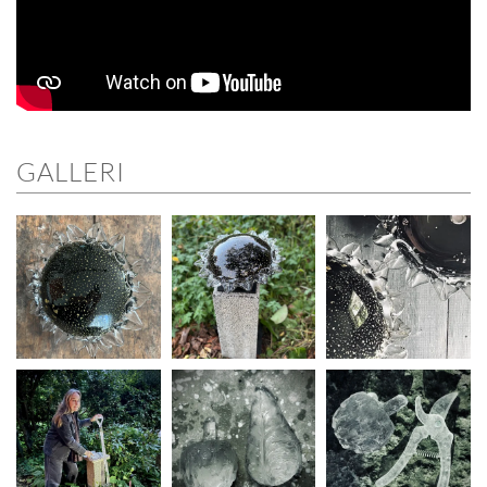
GALLERI
ÖPPNA GALLERI
ÖPPNA GALLERI
ÖPPNA GALLERI
ÖPPNA GALLERI
ÖPPNA GALLERI
ÖPPNA GALLERI