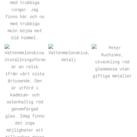
ÖPPNA GALLERI
ÖPPNA GALLERI
ÖPPNA GALLERI