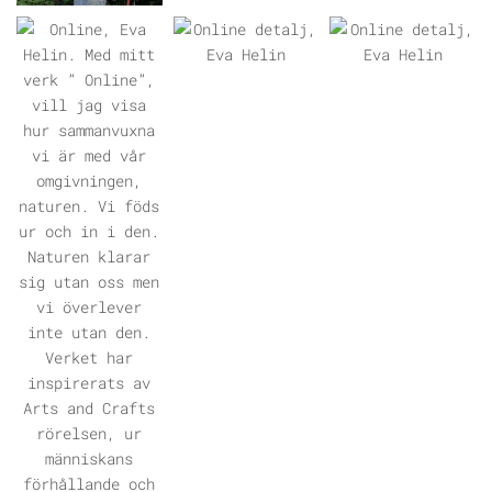
ÖPPNA GALLERI
ÖPPNA GALLERI
ÖPPNA GALLERI