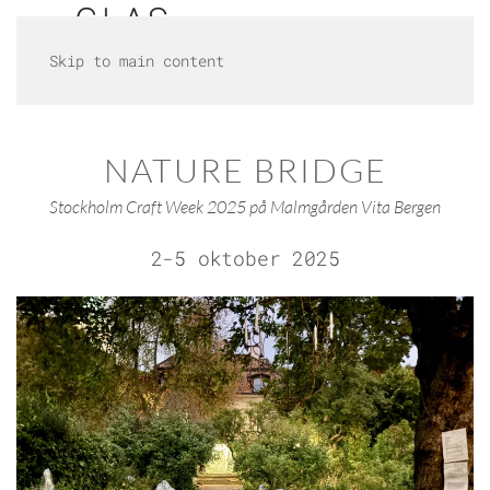
Skip to main content
NATURE BRIDGE
Stockholm Craft Week 2025 på Malmgården Vita Bergen
2-5 oktober 2025