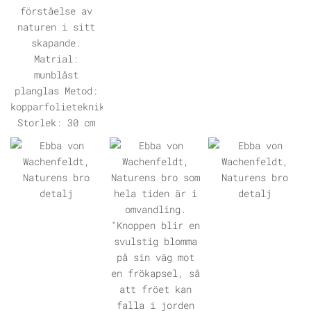
ÖPPNA GALLERI
ÖPPNA GALLERI
ÖPPNA GALLERI