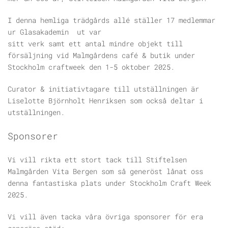
I denna hemliga trädgårds allé ställer 17 medlemmar
ur Glasakademin ut var
sitt verk samt ett antal mindre objekt till
försäljning vid Malmgårdens café & butik under
Stockholm craftweek den 1-5 oktober 2025.
Curator & initiativtagare till utställningen är
Liselotte Björnholt Henriksen
som också deltar i
utställningen.
Sponsorer
Vi vill rikta ett stort tack till Stiftelsen
Malmgården Vita Bergen som så generöst lånat oss
denna fantastiska plats under Stockholm Craft Week
2025.
Vi vill även tacka våra övriga sponsorer för era