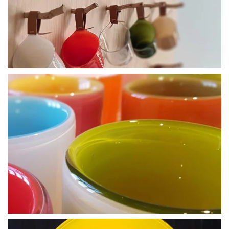
BLÄDDRA I GALLERI