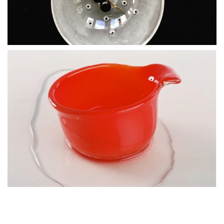
BLÄDDRA I GALLERI