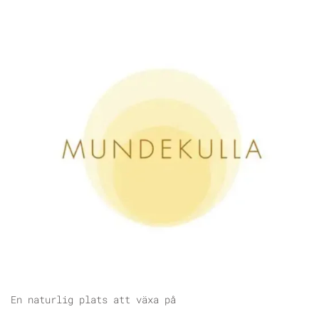
En naturlig plats att växa på