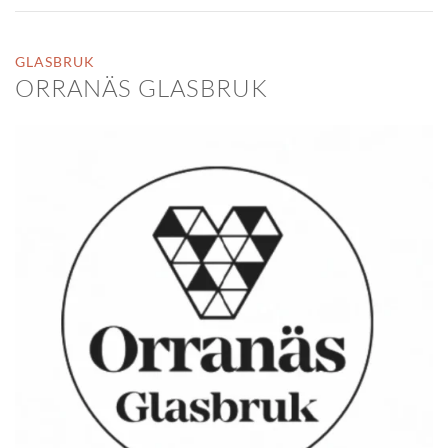
GLASBRUK
ORRANÄS GLASBRUK