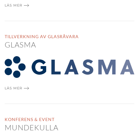
LÄS MER
TILLVERKNING AV GLASRÅVARA
GLASMA
LÄS MER
KONFERENS & EVENT
MUNDEKULLA