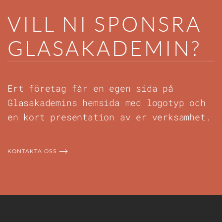
VILL NI SPONSRA
GLAS­AKADEMIN?
Ert företag får en egen sida på
Glasakademins hemsida med logotyp och
en kort presentation av er verksamhet.
KONTAKTA OSS