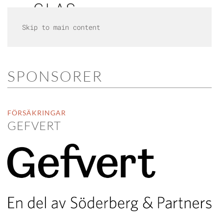
Skip to main content
SPONSORER
FÖRSÄKRINGAR
GEFVERT