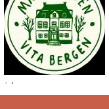
LÄS MER