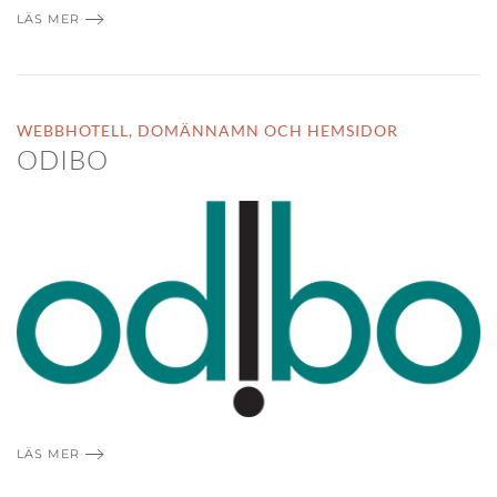
LÄS MER
WEBBHOTELL, DOMÄNNAMN OCH HEMSIDOR
ODIBO
LÄS MER