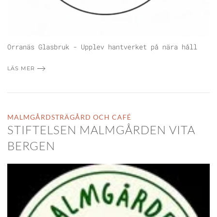
Orranäs Glasbruk - Upplev hantverket på nära håll
LÄS MER
MALMGÅRDSTRÄGÅRD OCH CAFÉ
STIFTELSEN MALMGÅRDEN VITA
BERGEN