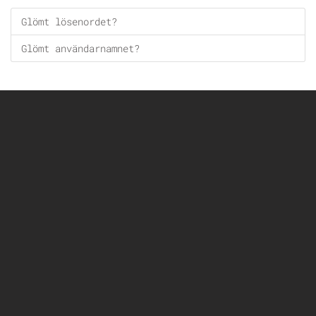
Glömt lösenordet?
Glömt användarnamnet?