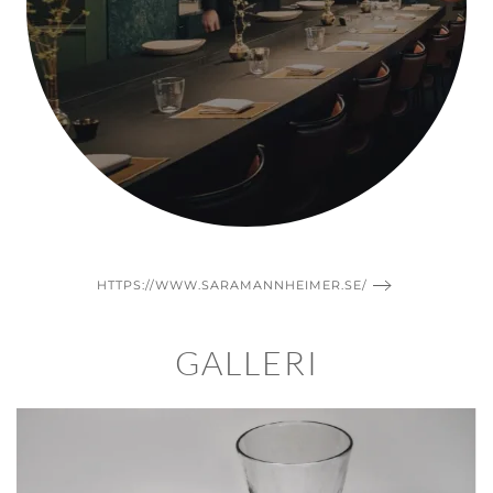
HTTPS://WWW.SARAMANNHEIMER.SE/
GALLERI