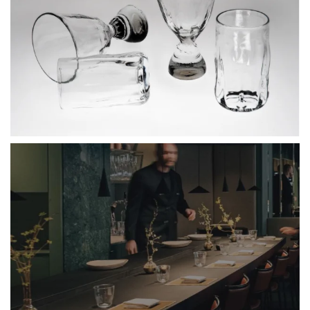
BLÄDDRA I GALLERI
BLÄDDRA I GALLERI