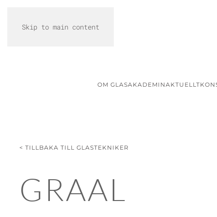
Skip to main content
OM GLASAKADEMIN
AKTUELLT
KON
< TILLBAKA TILL GLASTEKNIKER
GRAAL