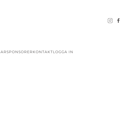
GAR
SPONSORER
KONTAKT
LOGGA IN